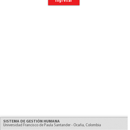
Ingresar
SISTEMA DE GESTIÓN HUMANA
Universidad Francisco de Paula Santander - Ocaña, Colombia